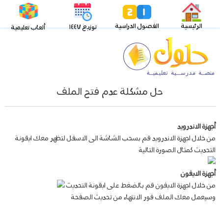
الرئيسية
الفصول الدراسية
توزيع ١٤٤٧
ألعاب تعليمية
حل مشكلة عدم فتح الملف
أجهزة الاندرويد
من خلال اجهزة الاندرويد قم بسحب الشاشة الى الاسفل لتظهر معك ايقونة
التحديث كمثال الصورة التالية
أجهزة الايفون
من خلال اجهزة الايفون قم بالضغط على ايقونة التحديث
وسيعمل معك الملف فور الانتهاء من تحديث الصفحة