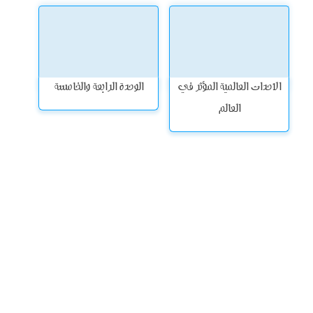
الاحداث العالمية المؤثر في
الوحدة الرابعة والخامسة
العالم