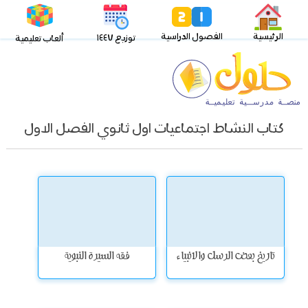
الرئيسية
الفصول الدراسية
توزيع ١٤٤٧
ألعاب تعليمية
كتاب النشاط اجتماعيات اول ثانوي الفصل الاول
تاريخ بعض الرسل والانبياء
فقه السيرة النبوية