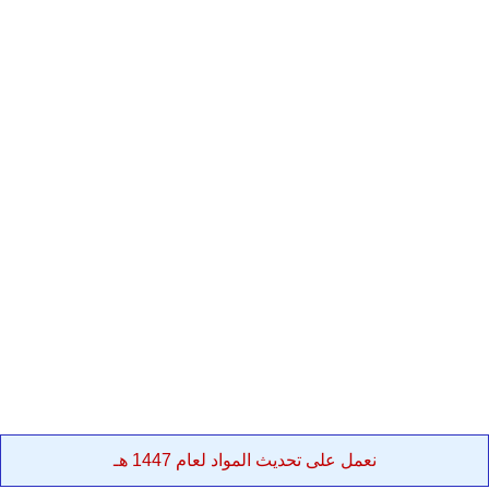
نعمل على تحديث المواد لعام 1447 هـ