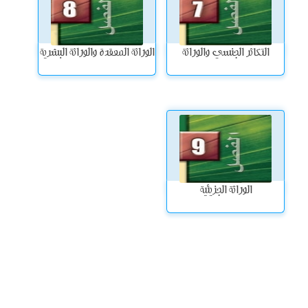
التكاثر الجنسي والوراثة
الوراثة المعقدة والوراثة البشرية
الوراثة الجزيئية