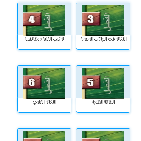
التكاثر في النباتات الزهرية
تركيب الخلية ووظائفها
الطاقة الخلوية
التكاثر الخلوي