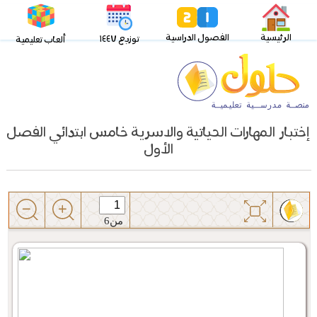
الرئيسية
الفصول الدراسية
توزيع ١٤٤٧
ألعاب تعليمية
إختبار المهارات الحياتية والاسرية خامس ابتدائي الفصل
الأول