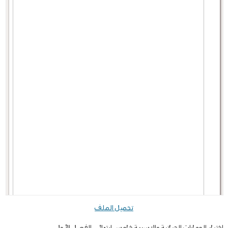
تحميل الملف