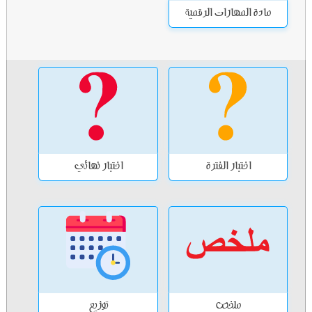
مادة المهارات الرقمية
اختبار الفترة
اختبار نهائي
ملخص
توزيع