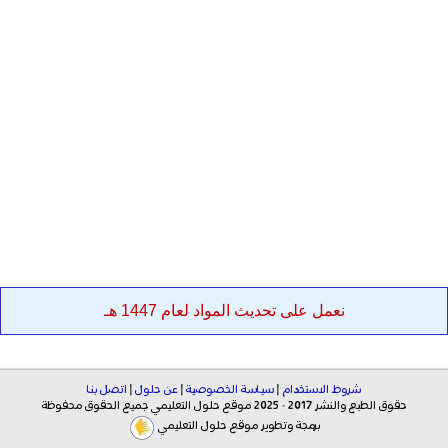
نعمل على تحديث المواد لعام 1447 هـ
شروط الاستخدام
|
سياسة الخصوصية
|
عن حلول
|
اتصل بنا
حقوق الطبع والنشر 2017 - 2025 موقع حلول التعليمي جميع الحقوق محفوظة
برمجة وتطوير موقع حلول التعليمي