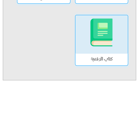
كتاب الرقمية