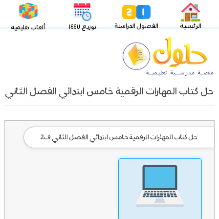
الرئيسية
الفصول الدراسية
توزيع ١٤٤٧
ألعاب تعليمية
حل كتاب المهارات الرقمية خامس ابتدائي الفصل الثاني
حل كتاب المهارات الرقمية خامس ابتدائي الفصل الثاني ف2