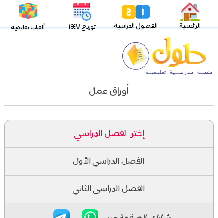
الرئيسية
الفصول الدراسية
توزيع ١٤٤٧
ألعاب تعليمية
أوراق عمل
إختر الفصل الدراسي
الفصل الدراسي الأول
الفصل الدراسي الثاني