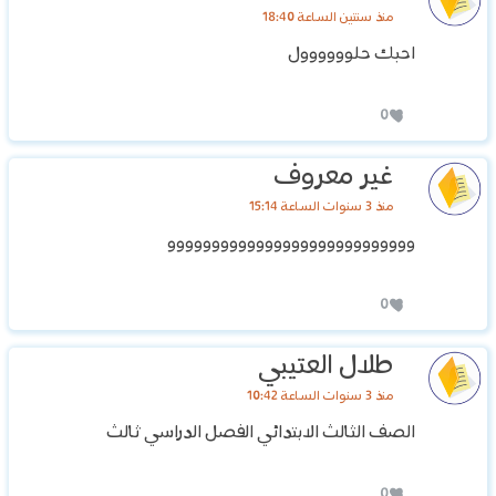
منذ سنتين الساعة 18:40
احبك حلوووووول
0
غير معروف
منذ 3 سنوات الساعة 15:14
وووووووووووووووووووووووووووو
0
طلال العتيبي
منذ 3 سنوات الساعة 10:42
الصف الثالث الابتدائي الفصل الدراسي ثالث
0