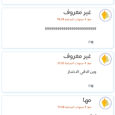
غير معروف
منذ 4 سنوات الساعة 19:28
ووووووووووووووووووووووووو
0
غير معروف
منذ 4 سنوات الساعة 21:33
وين الاقي الاختبار
0
مها
منذ 5 سنوات الساعة 11:40