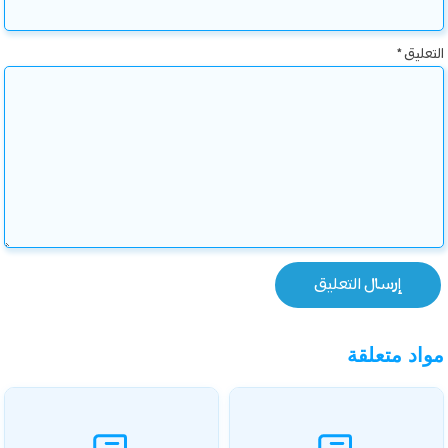
التعليق
*
مواد متعلقة