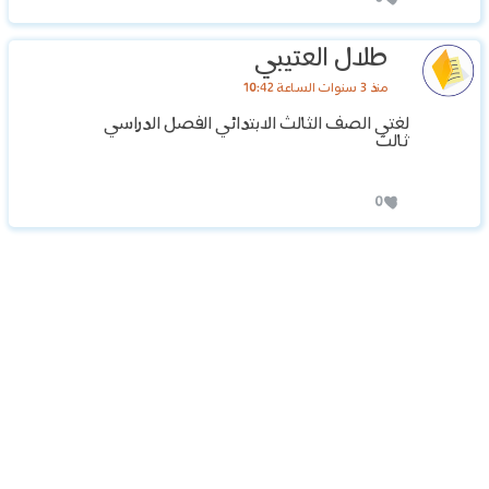
طلال العتيبي
منذ 3 سنوات الساعة 10:42
لغتي الصف الثالث الابتدائي الفصل الدراسي
ثالث
0