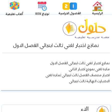
الرئيسية
الفصول الدراسية
توزيع ١٤٤٧
ألعاب تعليمية
نماذج اختبار لغتي ثالث ابتدائي الفصل الاول
نماذج اختبار لغتي ثالث ابتدائي الفصل الاول
مادة لغتي نموذج اختبار الثاني
اختبار منتصف الفصل ثالث ابتدائي لمادة لغتي
الاختبارت النهائية ثالث ابتدائي
الاء