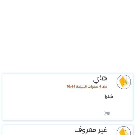
هاي
منذ 4 سنوات الساعة 16:44
شكرا
0
غير معروف