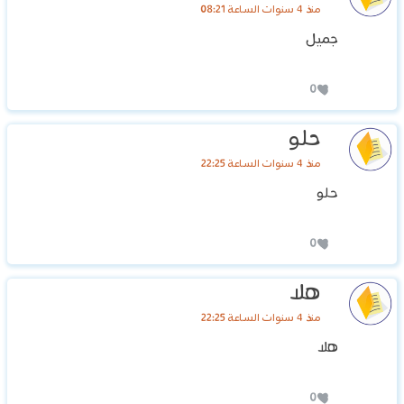
منذ 4 سنوات الساعة 08:21
جميل
0
حلو
منذ 4 سنوات الساعة 22:25
حلو
0
هلا
منذ 4 سنوات الساعة 22:25
هلا
0