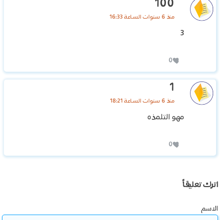
100
منذ 6 سنوات الساعة 16:33
3
0
1
منذ 6 سنوات الساعة 18:21
مهو التلمذه
0
اترك تعليقاً
الاسم