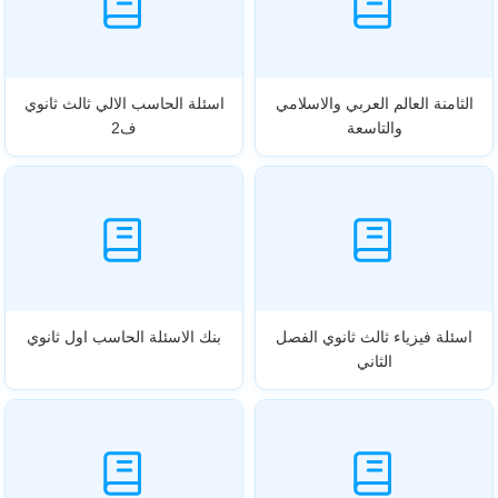
الثامنة العالم العربي والاسلامي
اسئلة الحاسب الالي ثالث ثانوي
والتاسعة
ف2
اسئلة فيزياء ثالث ثانوي الفصل
بنك الاسئلة الحاسب اول ثانوي
الثاني