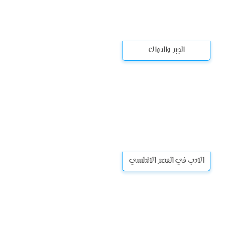
الجبر والدوال
الادب في العصر الاندلسي