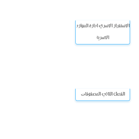
الاستقرار الاسري ادارة الموارد
الاسرية
الفصل الثاني المصفوفات