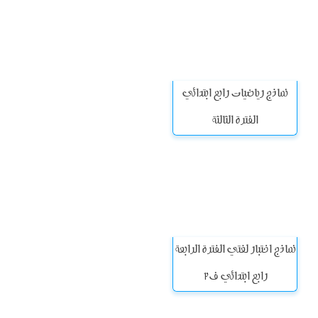
نماذج رياضيات رابع ابتدائي
الفترة الثالثة
نماذج اختبار لغتي الفترة الرابعة
رابع ابتدائي ف2