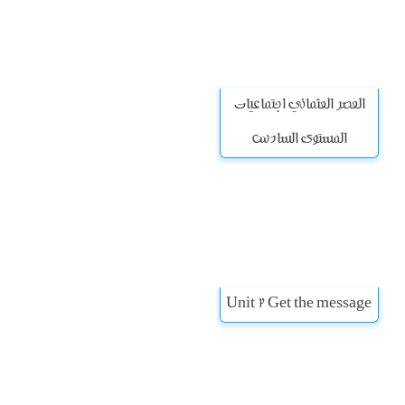
العصر العثماني اجتماعيات
المستوى السادس
Unit 2 Get the message