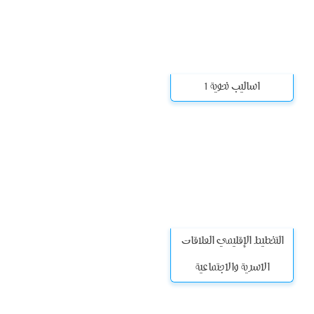
اساليب نحوية 1
التخطيط الإقليمي العلاقات
الاسرية والاجتماعية