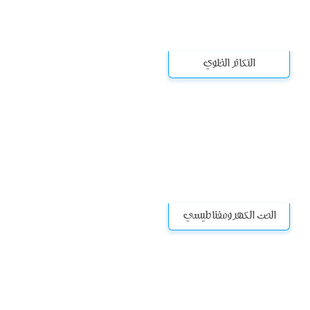
التكاثر الخلوي
الحث الكهرومغناطيسي