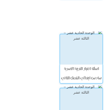
اسئلة اختبار التربية الاسرية
سادس ابتدائي الفصل الثاني