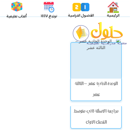
الرئيسية
الفصول الدراسية
توزيع ١٤٤٧
ألعاب تعليمية
الوحدة الحادية عشر – الثالثة
عشر
مراجعة الاسئلة ثاني متوسط
الفصل الاول