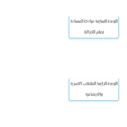
الوحدة السابعة مبادئ المساحة
وعلم الخرائط
الوحدة الرابعة العلاقات الاسرية
والاجتماعية