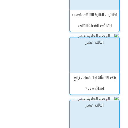
اختبارت الفترة الثالثة سادس
ابتدائي الفصل الثاني
بنك الاسئلة اجتماعيات رابع
ابتدائي ف2