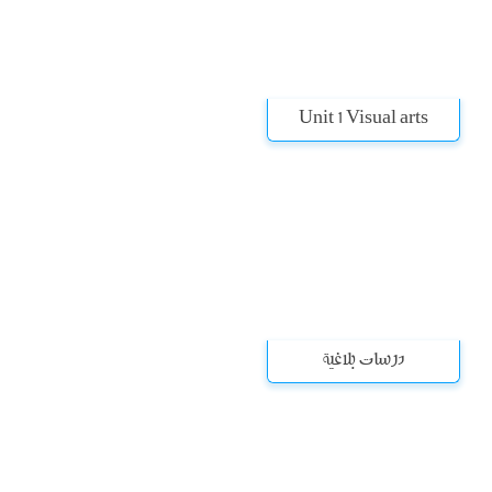
Unit 1 Visual arts
درسات بلاغية