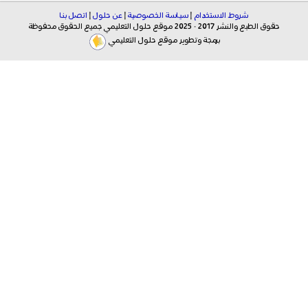
شروط الاستخدام
|
سياسة الخصوصية
|
عن حلول
|
اتصل بنا
حقوق الطبع والنشر 2017 - 2025 موقع حلول التعليمي جميع الحقوق محفوظة
برمجة وتطوير موقع حلول التعليمي