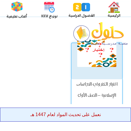
الرئيسية
الفصول الدراسية
توزيع ١٤٤٧
ألعاب تعليمية
اختبار الكتروني الدراسات
الإسلامية – الصف الأول
الابتدائي
نعمل على تحديث المواد لعام 1447 هـ