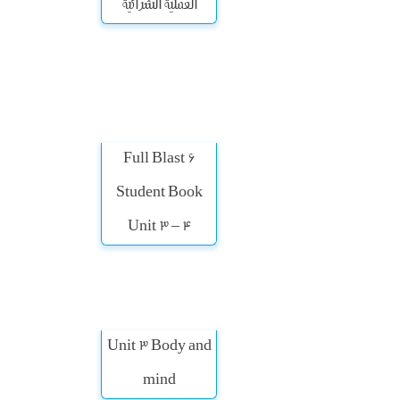
العملية الشرائية
Full Blast 6
Student Book
Unit 3 – 4
Unit 3 Body and
mind