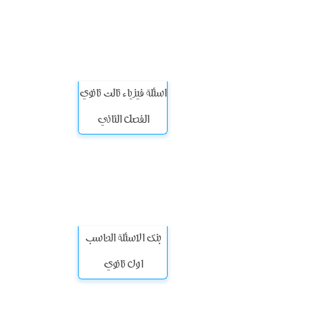
اسئلة فيزياء ثالث ثانوي
الفصل الثاني
بنك الاسئلة الحاسب
اول ثانوي