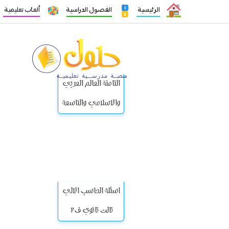
الرئيسية
الفصول الدراسية
ألعاب تعليمية
الثامنة العالم العربي
والاسلامي والتاسعة
اسئلة الحاسب الالي
ثالث ثانوي ف2