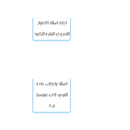
اجابة اسئلة الاختبار
التحريري الفترة الرابعة
اسئلة واجابات مادة
التوحيد ثاني متوسط
ف2