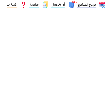
١٤٤٧
توزيع المناهج
أوراق عمل
مراجعة
اختبارات