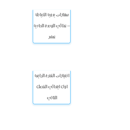
مهارات يدوية الخياطة
– عذائي الوحدة الحادية
عشر
اختبارات الفترة الرابعة
اول ابتدائي الفصل
الثاني