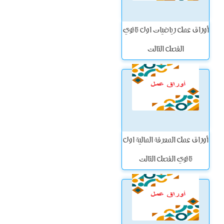
أوراق عمل رياضيات اول ثانوي
الفصل الثالث
أوراق عمل المعرفة المالية اول
ثانوي الفصل الثالث