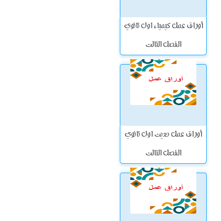
أوراق عمل كيمياء اول ثانوي
الفصل الثالث
أوراق عمل حديث اول ثانوي
الفصل الثالث