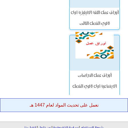
أوراق عمل اللغة الانجليزية اول
ثانوي الفصل الثالث
أوراق عمل الدراسات
الاجتماعية اول ثانوي الفصل
الثالث
نعمل على تحديث المواد لعام 1447 هـ
شروط الاستخدام
|
سياسة الخصوصية
|
عن حلول
|
اتصل بنا