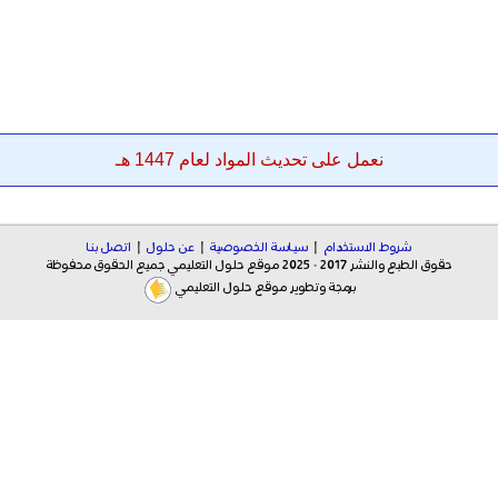
نعمل على تحديث المواد لعام 1447 هـ
شروط الاستخدام
|
سياسة الخصوصية
|
عن حلول
|
اتصل بنا
حقوق الطبع والنشر 2017 - 2025 موقع حلول التعليمي جميع الحقوق محفوظة
برمجة وتطوير موقع حلول التعليمي