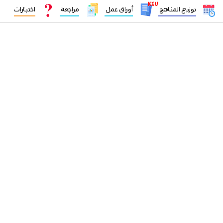
١٤٤٧
توزيع المناهج
أوراق عمل
مراجعة
اختبارات