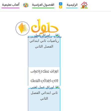
الرئيسية
الفصول الدراسية
ألعاب تعليمية
اوراق عمل رياضيات
ثاني ابتدائي الفصل
الثاني