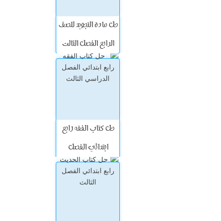
حل مادة التجويد للصف
الرابع الفصل الثالث
حل كتاب الفقه رابع
ابتدائي الفصل
الدراسي الثالث