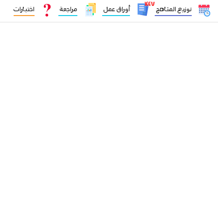
١٤٤٧
توزيع المناهج
أوراق عمل
مراجعة
اختبارات