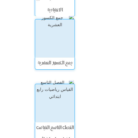
الاعتيادية
جمع الكسور العشرية
الفصل التاسع القياس