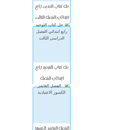
حل كتاب الحديث رابع
ابتدائي الفصل الثالث
حل كتاب التوحيد رابع
ابتدائي الفصل
الدراسي الثالث
الفصل العاشر الكسور