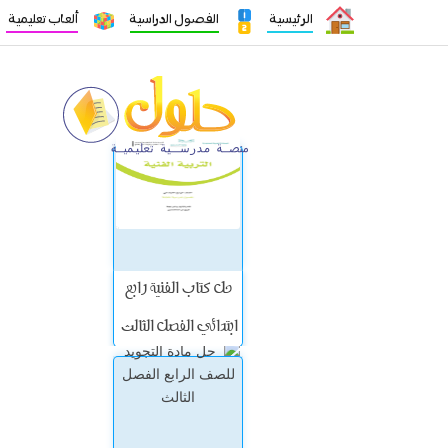
الرئيسية
الفصول الدراسية
ألعاب تعليمية
حل كتاب الفنية رابع
ابتدائي الفصل الثالث