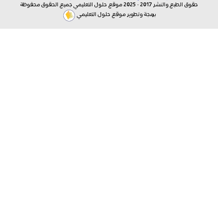
حقوق الطبع والنشر 2017 - 2025 موقع حلول التعليمي جميع الحقوق محفوظة
برمجة وتطوير موقع حلول التعليمي