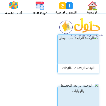
الرئيسية
الفصول الدراسية
توزيع ١٤٤٧
ألعاب تعليمية
الوحدة الرابعة حب الوطن