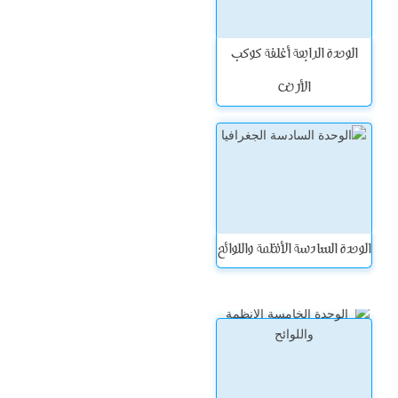
الوحدة الرابعة أغلفة كوكب
الأرض
الوحدة السادسة الأنظمة واللوائح