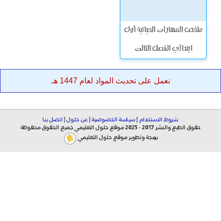
ملخص المهارات الحياتية أول
ابتدائي الفصل الثالث
نعمل على تحديث المواد لعام 1447 هـ
شروط الاستخدام
|
سياسة الخصوصية
|
عن حلول
|
اتصل بنا
حقوق الطبع والنشر 2017 - 2025 موقع حلول التعليمي جميع الحقوق محفوظة
برمجة وتطوير موقع حلول التعليمي