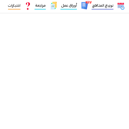
١٤٤٧
توزيع المناهج
أوراق عمل
مراجعة
اختبارات