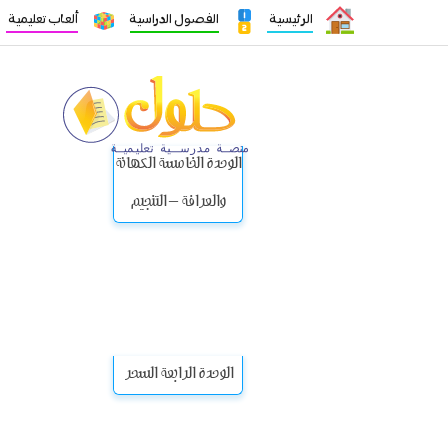
الرئيسية
الفصول الدراسية
ألعاب تعليمية
الوحدة الخامسة الكهانة
والعرافة – التنجيم
الوحدة الرابعة السحر