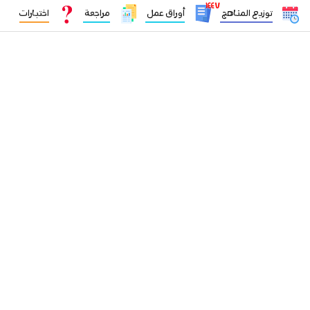
١٤٤٧
توزيع المناهج
أوراق عمل
مراجعة
اختبارات