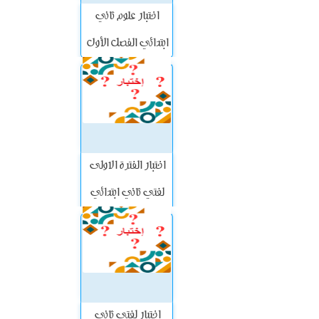
اختبار علوم ثاني
ابتدائي الفصل الأول
اختبار الفترة الاولى
لغتي ثاني ابتدائي
الفصل الأول
اختبار لغتي ثاني