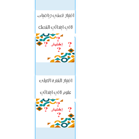
اختبار نصفي رياضيات
ثاني ابتدائي الفصل
الاول
اختبار الفترة الاولى
علوم ثاني ابتدائي
الفصل الأول