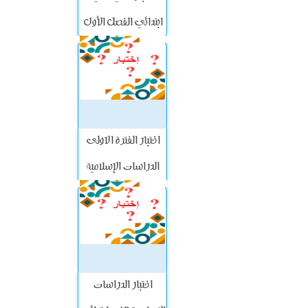
ابتدائي الفصل الأول
اختبار الفترة الاولى
الدراسات الإسلامية
ثاني ابتدائي الفصل
الاول
اختبار الدراسات