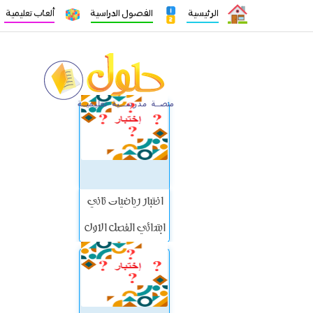
الرئيسية
الفصول الدراسية
ألعاب تعليمية
اختبار رياضيات ثاني
ابتدائي الفصل الاول