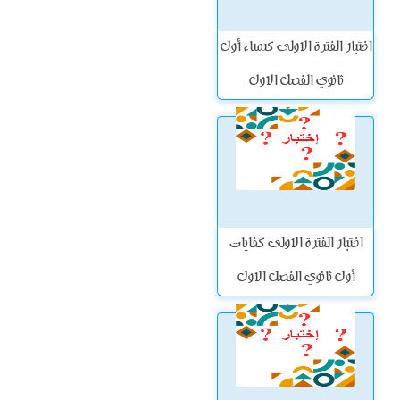
اختبار الفترة الاولى كيمياء أول
ثانوي الفصل الاول
اختبار الفترة الاولى كفايات
أول ثانوي الفصل الاول