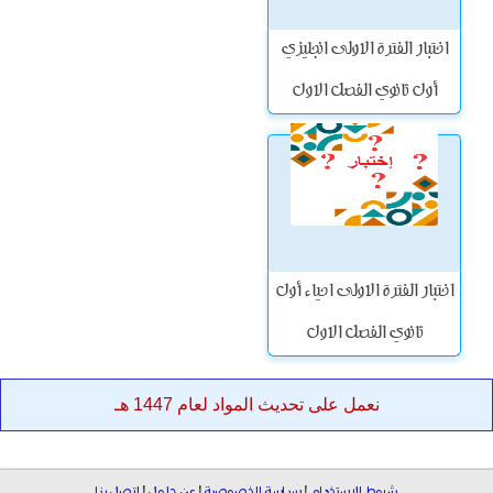
اختبار الفترة الاولى انجليزي
أول ثانوي الفصل الاول
اختبار الفترة الاولى احياء أول
ثانوي الفصل الاول
نعمل على تحديث المواد لعام 1447 هـ
شروط الاستخدام
|
سياسة الخصوصية
|
عن حلول
|
اتصل بنا