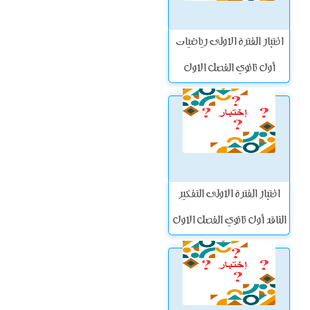
اختبار الفترة الاولى رياضيات
أول ثانوي الفصل الاول
اختبار الفترة الاولى التفكير
الناقد أول ثانوي الفصل الاول