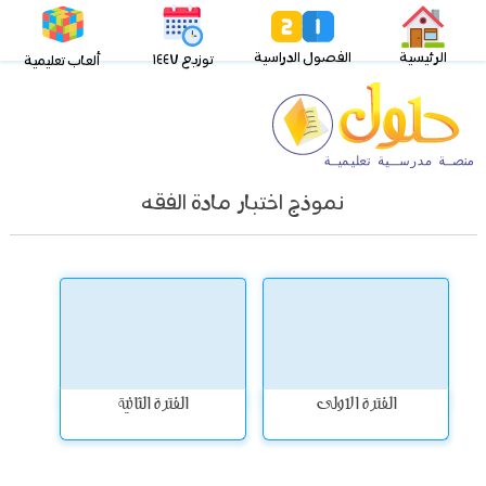
الرئيسية
الفصول الدراسية
توزيع ١٤٤٧
ألعاب تعليمية
نموذج اختبار مادة الفقه
الفترة الاولى
الفترة الثانية