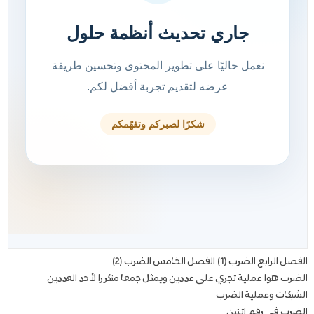
الفصل الرابع الضرب (1) الفصل الخامس الضرب (2)
الضرب هوا عملية تجري على عددين ويمثل جمعا متكررا لأحد العددين
الشبكات وعملية الضرب
الضرب في رقم اثنين