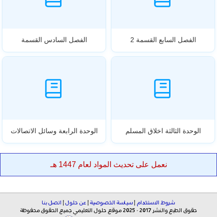
الفصل السابع القسمة 2
الفصل السادس القسمة
الوحدة الثالثة اخلاق المسلم
الوحدة الرابعة وسائل الاتصالات
نعمل على تحديث المواد لعام 1447 هـ
شروط الاستخدام
|
سياسة الخصوصية
|
عن حلول
|
اتصل بنا
حقوق الطبع والنشر 2017 - 2025 موقع حلول التعليمي جميع الحقوق محفوظة