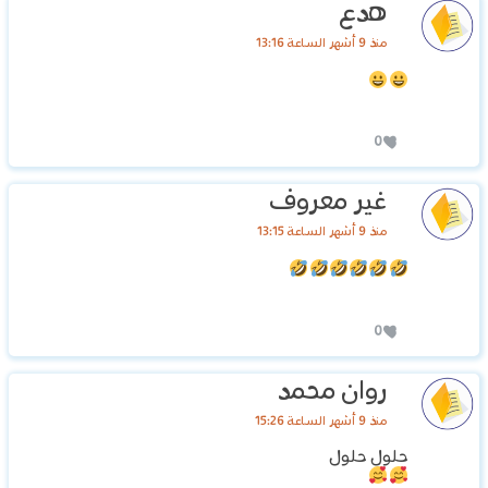
هدع
منذ 9 أشهر الساعة 13:16
0
غير معروف
منذ 9 أشهر الساعة 13:15
0
روان محمد
منذ 9 أشهر الساعة 15:26
حلول حلول