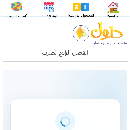
الرئيسية
الفصول الدراسية
توزيع ١٤٤٧
ألعاب تعليمية
الفصل الرابع الضرب