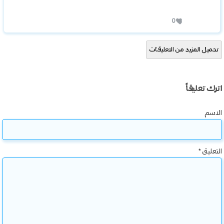
0
تحميل المزيد من التعليقات
اترك تعليقاً
الاسم
التعليق
*