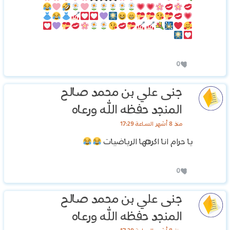
0
جنى علي بن محمد صالح
المنجد حفظه الله ورعاه
منذ 8 أشهر الساعة 17:29
يا حرام انا اكرهها الرياضيات
0
جنى علي بن محمد صالح
المنجد حفظه الله ورعاه