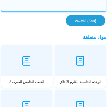
مواد متعلقة
الوحدة الخامسة مكارم الاخلاق
الفصل الخامس الضرب 2