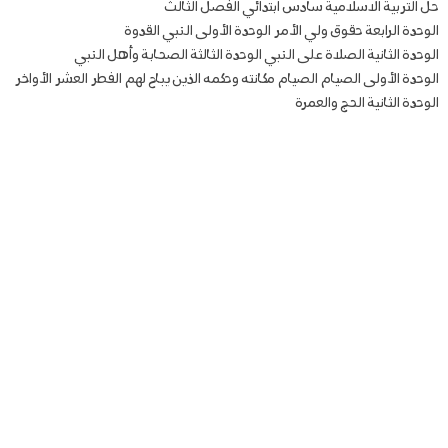
حل التربية الاسلامية سادس ابتدائي الفصل الثالث
الوحدة الرابعة حقوق ولي الأمر الوحدة الأولى النبي القدوة
الوحدة الثانية الصلاة على النبي الوحدة الثالثة الصحابة وأهل النبي
الوحدة الأولى الصيام الصيام مكانته وحكمه الذين يباح لهم الفطر العشر الأواخر
الوحدة الثانية الحج والعمرة