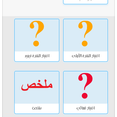
اختبار الفترة الأولى
اختبار الفترة تجويد
اختبار نهائي
ملخص