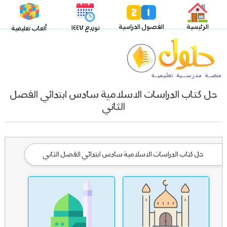
الرئيسية
الفصول الدراسية
توزيع ١٤٤٧
ألعاب تعليمية
حل كتاب الدراسات الاسلامية سادس ابتدائي الفصل
الثاني
حل كتاب الدراسات الاسلامية سادس ابتدائي الفصل الثاني