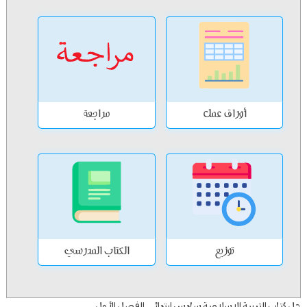
أوراق عمل
مراجعة
توزيع
الكتاب المدرسي
حل كتاب التربية الاسلامية سادس ابتدائي الفصل الأول