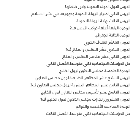
الدرس الاول الدولة الاموية وابرز خلفائها
الدرس الثاني امتداد الدولة الأموية وجهودها في نشر الاسلام
الدرس الثالث نهاية الدولة الاموية
الوحدة الرابعة أغلفة كوكب الأرض ف2
الوحدة الثالثة الجغرافيا
الدرس العاشر الغلاف الجوي
الدرس الحادي عشر الطقس والمناخ ف1
الدرس الثاني عشر عناصر الطقس والمناخ
حل الدراسات الاجتماعية ثاني متوسط الفصل الثاني
الوحدة الخامسة مجلس التعاون لدول الخليج
الدرس السابع عشر المظاهر الطبيعية لدول مجلس التعاون
الدرس الثامن عشر المظاهر البشرية لدول مجلس التعاون ف3
الدرس التاسع عشر تأسيس مجلس التعاون لدول الخليج
الدرس العشرون إنجازات مجلس التعاون لدول الخليج ف1
الوحدة السادسة الأنظمة واللوائح
حل الدراسات الاجتماعية ثاني متوسط الفصل الثالث