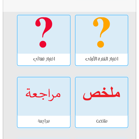
اختبار الفترة الأولى
اختبار نهائي
ملخص
مراجعة