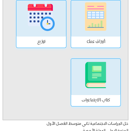
أوراق عمل
توزيع
كتاب الاجتماعيات
حل الدراسات الاجتماعية ثاني متوسط الفصل الأول
الوحدة الاولى الدولة الأموية