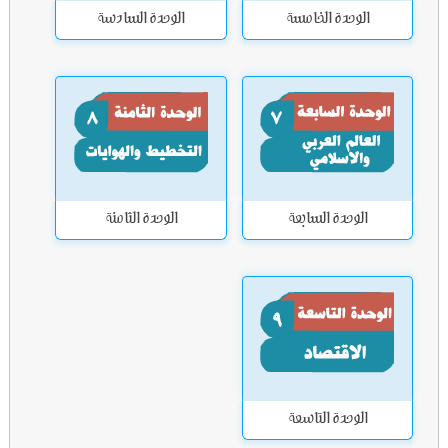
الوحدة الخامسة
الوحدة السادسة
الوحدة السابعة
الوحدة الثامنة
الوحدة التاسعة