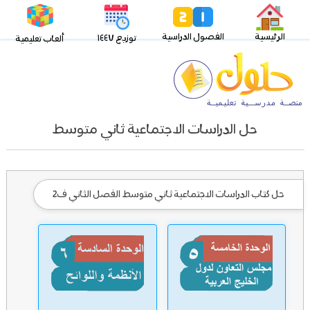
الرئيسية
الفصول الدراسية
توزيع ١٤٤٧
ألعاب تعليمية
حل الدراسات الاجتماعية ثاني متوسط
حل كتاب الدراسات الاجتماعية ثاني متوسط الفصل الثاني ف2