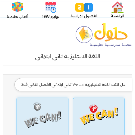
الرئيسية
الفصول الدراسية
توزيع ١٤٤٧
ألعاب تعليمية
اللغة الانجليزية ثاني ابتدائي
حل كتاب اللغة الانجليزية We can ثاني ابتدائي الفصل الثاني ف2