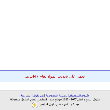
نعمل على تحديث المواد لعام 1447 هـ
شروط الاستخدام
|
سياسة الخصوصية
|
عن حلول
|
اتصل بنا
حقوق الطبع والنشر 2017 - 2025 موقع حلول التعليمي جميع الحقوق محفوظة
برمجة وتطوير موقع حلول التعليمي