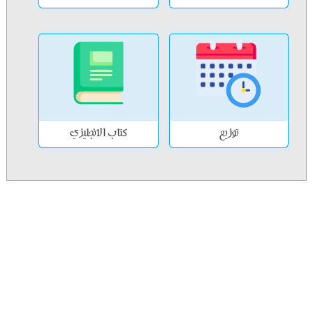
توزيع
كتاب الانجليزي