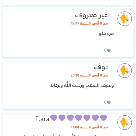
غير معروف
منذ 8 أشهر الساعة 19:47
مرة حلو
0
نوف
منذ 8 أشهر الساعة 20:18
وعليكم السلام ورحمة الله وبركاته
0
Lara
منذ 8 أشهر الساعة 13:04