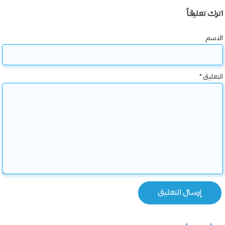
اترك تعليقاً
الاسم
التعليق
*