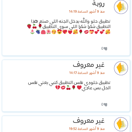
روبة
منذ 9 أشهر الساعة 14:19
تطبيق حلو والله يدخل الجنه اللي صنع هذا
التطبيق شكرا شكرا اللي سوى التطبيق
0
غير معروف
منذ 9 أشهر الساعة 14:17
تطبيق حلودي نفس التطبيق كتبي يعني نفس
الحل بس عادي
0
غير معروف
منذ 9 أشهر الساعة 19:52