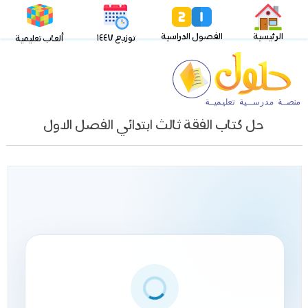
الرئيسية
الفصول الدراسية
توزيع ١٤٤٧
ألعاب تعليمية
حل كتاب الفقة ثالث ابتدائي الفصل الاول