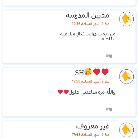
محبين المدرسه
منذ 9 أشهر الساعة 19:36
مين يحب دراسات الإسلامية
انا احبه
0
SH
منذ 9 أشهر الساعة 17:50
والله مره ساعدني حلول
0
غير معروف
منذ 9 أشهر الساعة 17:48