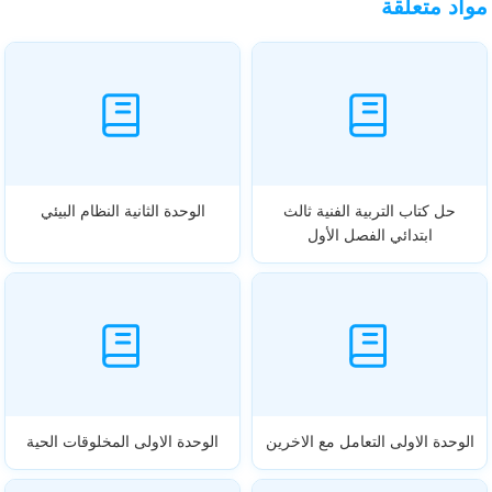
مواد متعلقة
حل كتاب التربية الفنية ثالث
الوحدة الثانية النظام البيئي
ابتدائي الفصل الأول
الوحدة الاولى التعامل مع الاخرين
الوحدة الاولى المخلوقات الحية