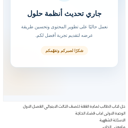
حل كتاب الطالب لمادة الفقة للصف الثالث الابتدائي الفصل الاول
الوحدة الاولى اداب قضاء الحاجة
الاسئلة الشفهية
مامعنى الخلاء