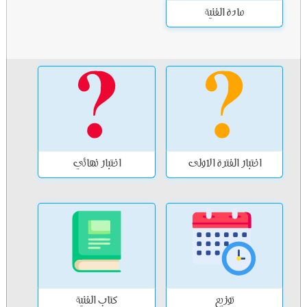
مادة الفنية
اختبار الفترة الاولى
اختبار نهائي
توزيع
كتاب الفنية