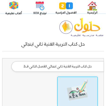
الرئيسية
الفصول الدراسية
توزيع ١٤٤٧
ألعاب تعليمية
حل كتاب التربية الفنية ثاني ابتدائي
حل كتاب التربية الفنية ثاني ابتدائي الفصل الثاني ف2