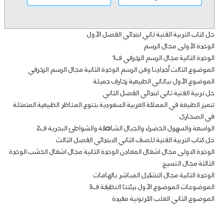
حل كتاب التربية الفنية ثاني ابتدائي الفصل الأول
الوحدة الأولى مجال الرسم
الوحدة الثانية مجال الرسم الزخرفي ف1
الموضوع الثالث أجدادنا وفن الرسم الوحدة الثانية مجال الرسم الزخرفي
الموضوع الأول نباتاتي الطبيعية زخارف جميلة
حل تربية الفنية ثاني ابتدائي الفصل الثاني
تتميز الطبيعة في المملكة العربية السعودية بتنوع المناظر الطبيعية المتمثلة
في الصحارى
الواسعة والسهول الخضراء والجبال الشاهقة والشواطئ البحرية ف2
حل كتاب التربية الفنية للصف الثاني الابتدائي الفصل الثالث
الوحدة الاولى مجال اشغال المعادن الوحدة الثانية مجال اشغال الخشب الوحدة
الثالثة مجال النسيج
الوحدة الثانية مجال التشكيل المباشر بالهامات
الموضوعات الموضوع الأول بيئتنا النظيفة ف3
الموضوع الثاني العلب الكرتونية مفيدة