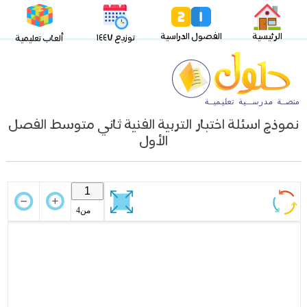
الرئيسية
الفصول الدراسية
توزيع ١٤٤٧
ألعاب تعليمية
نموذج اسئلة اختبار التربية الفنية ثاني متوسط الفصل
الأول