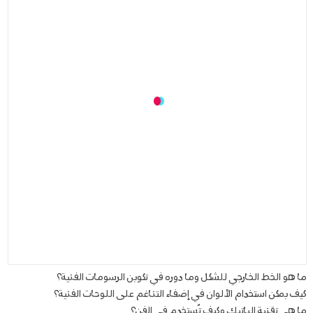
ما هو الخط الخارجي للشكل وما دوره في تكوين الرسومات الفنية؟
كيف يمكن استخدام الألوان في إضفاء التناغم على اللوحات الفنية؟
ما هي تقنية الباتيك وكيف تُستخدم في الفن؟