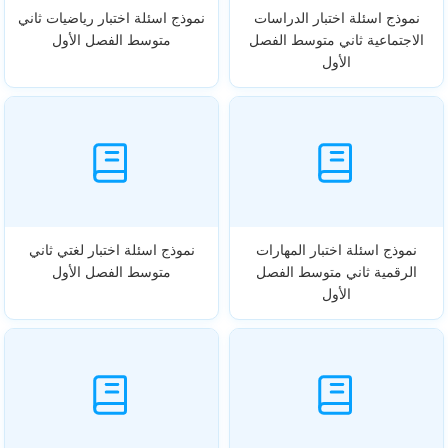
نموذج اسئلة اختبار الدراسات
نموذج اسئلة اختبار رياضيات ثاني
الاجتماعية ثاني متوسط الفصل
متوسط الفصل الأول
الأول
نموذج اسئلة اختبار المهارات
نموذج اسئلة اختبار لغتي ثاني
الرقمية ثاني متوسط الفصل
متوسط الفصل الأول
الأول