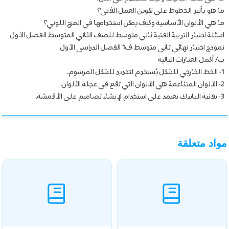
ما هو تأثير الخطوط على تكوين العمل الفني؟
ما هي الألوان الأساسية وكيف يمكن استخدامها في المزج اللوني؟
اسئلة اختبار التربية الفنية ثاني متوسط للصف الثاني المتوسط الفصل الأول
نموذج اختبار نهائي ثاني متوسط ف1 الفصل الدراسي الأول
ب/ أكمل العبارات التالية
1- الخط الخارجي للشكل يُستخدم لتحديد للشكل المرسوم.
2- الألوان المتناغمة هي الألوان التي تقع في عجلة الألوان.
3- تقنية الباتيك تعتمد على استخدام لإنشاء تصاميم على الأقمشة.
مواد متعلقة