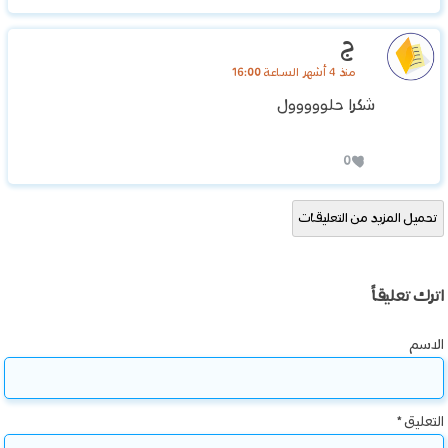
ج
منذ 4 أشهر الساعة 16:00
شكرا حلووووول
0
تحميل المزيد من التعليقات
اترك تعليقاً
الاسم
التعليق
*