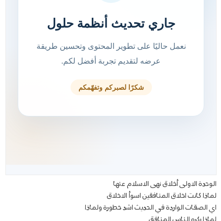
الوحدة الاولى أخلاق نهى الاسلام عنها
لماذا كانت اخلاق المنافقين اسوأ الاخلاق
اي الصقات الواردة في الحديث اشد خطورة ولماذا
لماذا يكره الناس المنافق