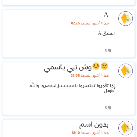
A
منذ 4 أشهر الساعة 02:26
اعشق A
0
وش تبي باسمي
منذ 4 أشهر الساعة 23:06
إذا تقدروا تختصروا بلييييييييييز اختصروا والله
طويل
0
بدون اسم
منذ 4 أشهر الساعة 18:10