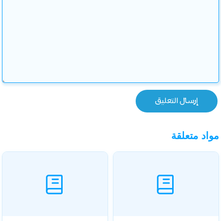
مواد متعلقة