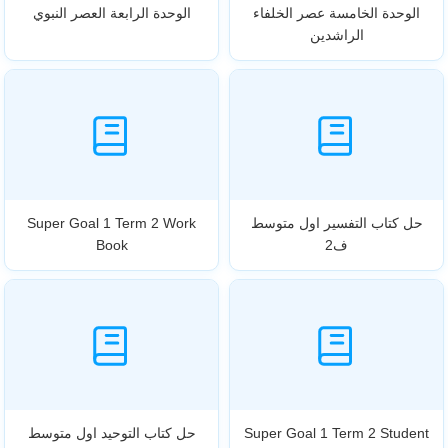
الوحدة الخامسة عصر الخلفاء
الوحدة الرابعة العصر النبوي
الراشدين
حل كتاب التفسير اول متوسط
Super Goal 1 Term 2 Work
ف2
Book
Super Goal 1 Term 2 Student
حل كتاب التوحيد اول متوسط