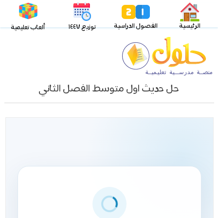
الرئيسية
الفصول الدراسية
توزيع ١٤٤٧
ألعاب تعليمية
حل حديث اول متوسط الفصل الثاني