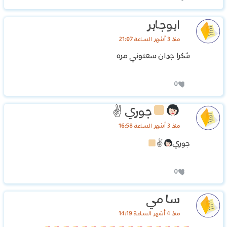
ابوجابر
منذ 3 أشهر الساعة 21:07
شكرا جدان سعتوني مره
0
جوري
✌
منذ 3 أشهر الساعة 16:58
جوري
✌
0
سا مي
منذ 4 أشهر الساعة 14:19