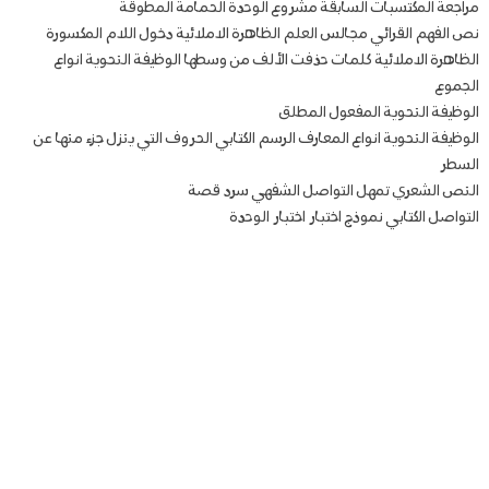
مراجعة المكتسبات السابقة مشروع الوحدة الحمامة المطوقة
نص الفهم القرائي مجالس العلم الظاهرة الاملائية دخول اللام المكسورة
الظاهرة الاملائية كلمات حذفت الألف من وسطها الوظيفة النحوية انواع
الجموع
الوظيفة النحوية المفعول المطلق
الوظيفة النحوية انواع المعارف الرسم الكتابي الحروف التي ينزل جزء منها عن
السطر
النص الشعري تمهل التواصل الشفهي سرد قصة
التواصل الكتابي نموذج اختبار اختبار الوحدة