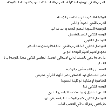
الدرس الثاني الهمزة المتطرفة
الدرس الثالث التاء المربوطة والتاء المفتوحة
الوظيفة النحوية انواع الكلمة والجملة
الدرس الثاني المبتدأ والخبر
الوظيفة النحوية الاسم المجرور بحرف الجر
الرسم الكتابي النص الشعري
التواصل اللغوي
التواصل الكتابي ف2 الدرس الثاني : كتابة فقرة من عدة أسطر
نموذج اختبار اختبار الوحدة الاولى
حل مادة لغتي للصف الرابع الابتدائي الفصل الدراسي الثاني مدخل الوحدة جرة
الفخار
المسلم والعيد مشروع الوحدة
نص الاستماع عيد الاضحى نص الفهم القرائي مدينتي
الظاهرة الإملائية الوظيفة النحوية
الرسم الكتابي ف1
النص الشعري زيارة ضاحبة التواصل اللغوي
التواصل الكتابي اختبار الوحدة الثانية مدينتي ابها
حل لغتي رابع الابتدائي الفصل الثالث