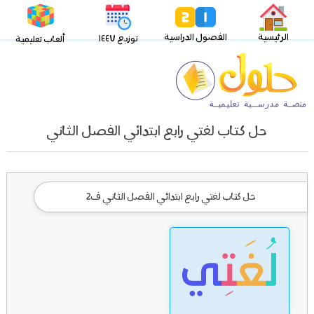
الرئيسية
الفصول الدراسية
توزيع ١٤٤٧
ألعاب تعليمية
حل كتاب لغتي رابع ابتدائي الفصل الثاني
حل كتاب لغتي رابع ابتدائي الفصل الثاني ف2