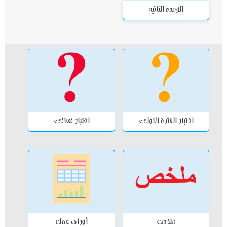
الوحدة الثانية
اختبار الفترة الاولى
اختبار نهائي
ملخص
أوراق عمل