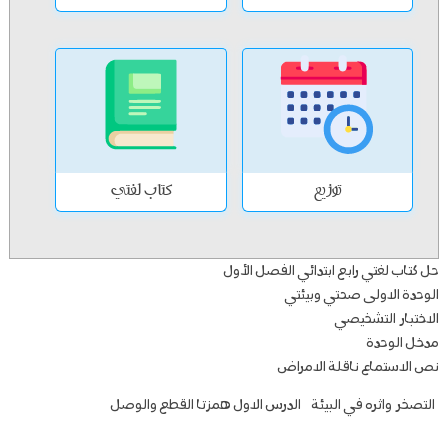
توزيع
كتاب لغتي
حل كتاب لغتي رابع ابتدائي الفصل الأول
الوحدة الاولى صحتي وبيئتي
الاختبار التشخيصي
مدخل الوحدة
نص الاستماع ناقلة الامراض
التصخر واثره في البيئة
الدرس الاول همزتا القطع والوصل