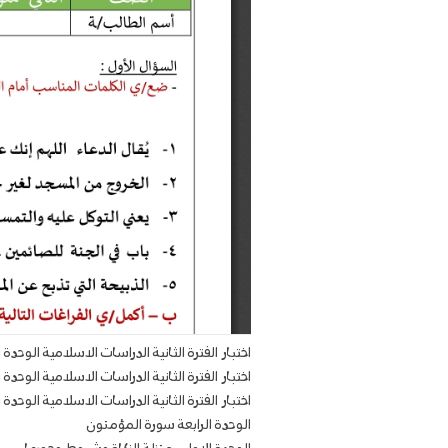
اختبار الفترة الثانية الدراسات الاسلامية الوحد
اختبار الفترة الثانية الدراسات الاسلامية الوحدة
اختبار الفترة الثانية الدراسات الاسلامية الوحدة 
الوحدة الرابعة سورة المؤمنون