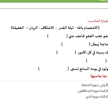
ة الأولى سورة الجمعة
 الثانية سورة المنافقون
الثالثة سورة الحج