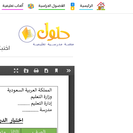
الرئيسية
الفصول الدراسية
ألعاب تعليمية
اختبا