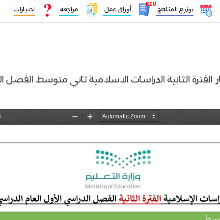
١٤٤٧
توزيع المناهج
أوراق عمل
مراجعة
اختبارات
ر الفترة الثانية الدراسات الاسلامية ثاني متوسط الفصل ا