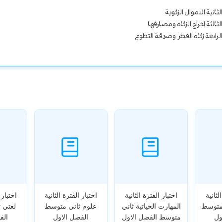
لثانية الاموال الزكوية
لثالثة اخراج الزكاة ومصارفها
 الرابعة زكاة الفطر وصدقة التطوع
لثانية
اختبار الفترة الثانية
اختبار الفترة الثانية
اختبار 
 متوسط
المهارت الحياتية ثاني
علوم ثاني متوسط
لغتي 
ول
متوسط الفصل الاول
الفصل الاول
الف