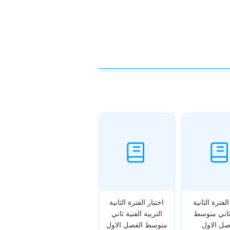
الفترة الثانية
اختبار الفترة الثانية
ثاني متوسط
التربية الفنية ثاني
صل الاول
متوسط الفصل الاول