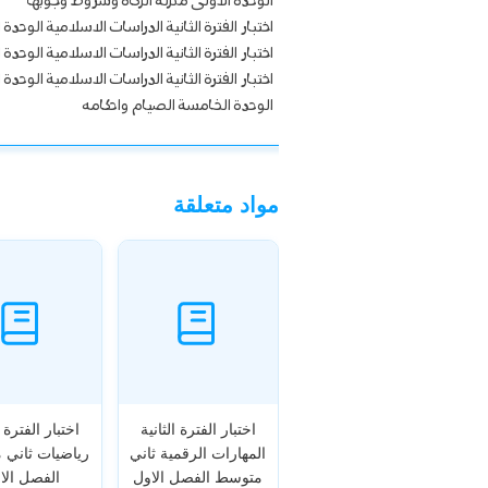
الوحدة الاولى منزلة الزكاة وشروط وجوبها
اختبار الفترة الثانية الدراسات الاسلامية الوحدة ا
اختبار الفترة الثانية الدراسات الاسلامية الوحدة ا
اختبار الفترة الثانية الدراسات الاسلامية الوحدة
الوحدة الخامسة الصيام واحكامه
مواد متعلقة
اختبار الفترة الثانية
اختبار الفترة ا
المهارات الرقمية ثاني
رياضيات ثاني
متوسط الفصل الاول
الفصل الا