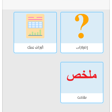
إختبارات
أوراق عمل
ملخص