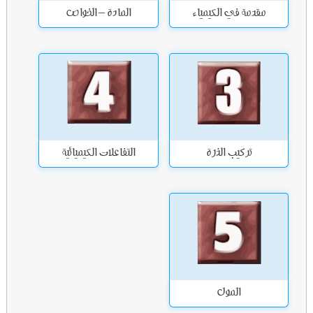
مقدمة في الكيمياء
المادة – الخواص
تركيب الذرة
التفاعلات الكيميائية
المول