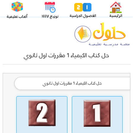
الرئيسية
الفصول الدراسية
توزيع ١٤٤٧
ألعاب تعليمية
حل كتاب الكيمياء 1 مقررات اول ثانوي
حل كتاب الكيمياء 1 مقررات اول ثانوي