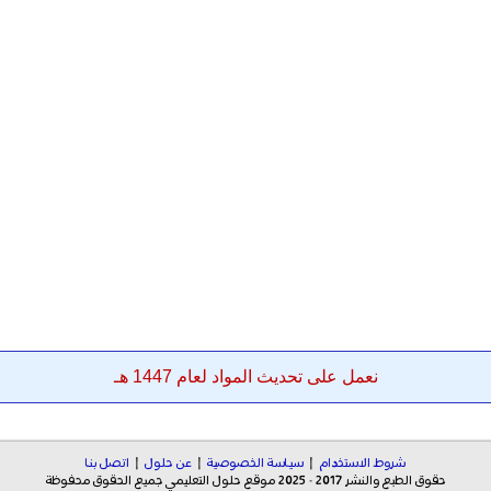
نعمل على تحديث المواد لعام 1447 هـ
شروط الاستخدام
|
سياسة الخصوصية
|
عن حلول
|
اتصل بنا
حقوق الطبع والنشر 2017 - 2025 موقع حلول التعليمي جميع الحقوق محفوظة