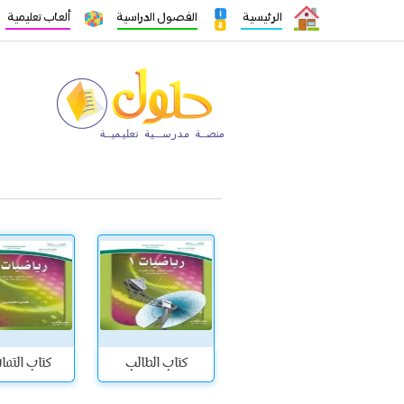
الرئيسية
الفصول الدراسية
ألعاب تعليمية
كتاب الطالب
كتاب التما