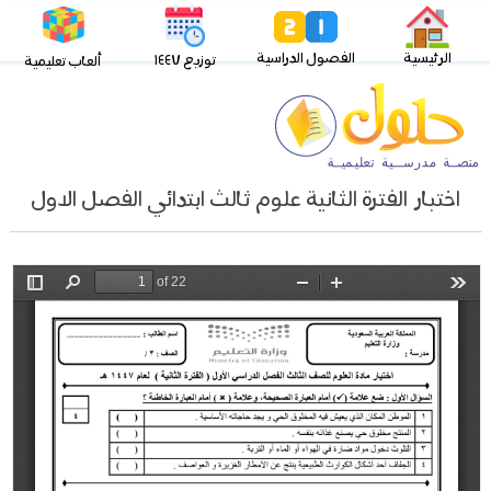
الرئيسية
الفصول الدراسية
توزيع ١٤٤٧
ألعاب تعليمية
اختبار الفترة الثانية علوم ثالث ابتدائي الفصل الاول