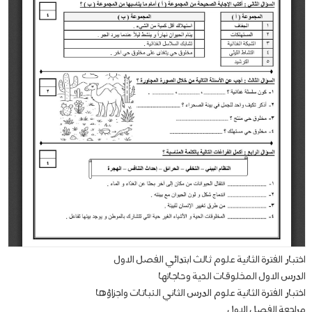
اختبار الفترة الثانية علوم ثالث ابتدائي الفصل الاول
الدرس الاول المخلوقات الحية وحاجاتها
اختبار الفترة الثانية علوم الدرس الثاني النباتات واجزاؤها
مراجعة الفصل الاول