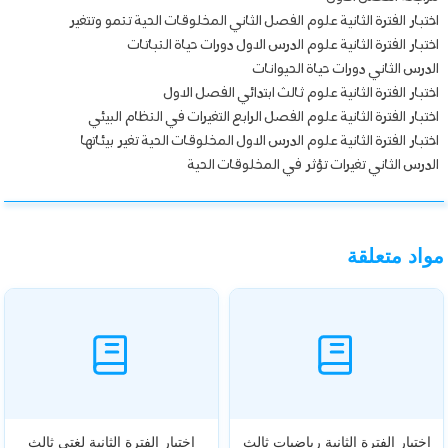
اختبار الفترة الثانية علوم الفصل الثاني المخلوقات الحية تنمو وتتغير
اختبار الفترة الثانية علوم الدرس الاول دورات حياة النباتات
الدرس الثاني دورات حياة الحيوانات
اختبار الفترة الثانية علوم ثالث ابتدائي الفصل الاول
اختبار الفترة الثانية علوم الفصل الرابع التغيرات في النظام البيئي
اختبار الفترة الثانية علوم الدرس الاول المخلوقات الحية تغير بيئاتها
الدرس الثاني تغيرات تؤثر في المخلوقات الحية
مواد متعلقة
اختبار الفترة الثانية رياضيات ثالث
اختبار الفترة الثانية لغتي ثالث