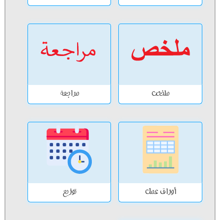
ملخص
مراجعة
أوراق عمل
توزيع