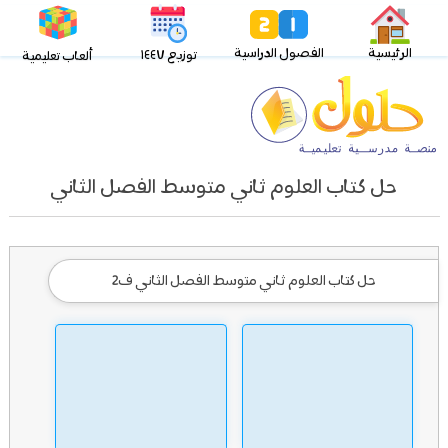
الرئيسية
الفصول الدراسية
توزيع ١٤٤٧
ألعاب تعليمية
حل كتاب العلوم ثاني متوسط الفصل الثاني
حل كتاب العلوم ثاني متوسط الفصل الثاني ف2