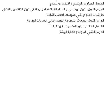
الفصل السادس الهضم والتنفس والاخراج
الدرس الاول الجهاز الهضمي والمواد الغذائية الدرس الثاني جهازا التنفس والاخراج
حل كتاب العلوم ثاني متوسط الفصل الثالث
الدرس الاول النباتات اللابذرية الدرس الثاني النباتات البذرية
الفصل العاشر موارد البيئة وحمايتها ف3
الدرس الثاني التلوث وحماية البيئة