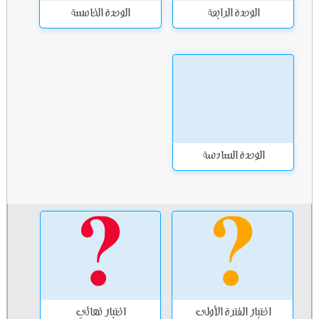
الوحدة الرابعة
الوحدة الخامسة
الوحدة السادسة
اختبار الفترة الأولى
اختبار نهائي