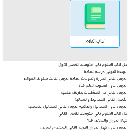
كتاب العلوم
حل كتاب العلوم ثاني متوسط الفصل الأول
الوحدة الاولى دراسة المادة
الدرس الثاني الحرارة وتحولات المادة الدرس الثالث سلوك الموائع
الدرس الاول اسلوب العلم ف2
الدرس الثاني حل المشكلات بطريقة علمية
الفصل الثاني المخاليط والمحاليل
الدرس الاول المحاليل والذائبية الدرس الثاني المحاليل الحمضية
حل كتاب العلوم ثاني متوسط الفصل الثاني
جهازا الدوران والمناعة ف1
الدرس الاول جهاز الدوران الدرس الثاني المناعة والمرض