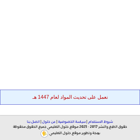
نعمل على تحديث المواد لعام 1447 هـ
شروط الاستخدام
|
سياسة الخصوصية
|
عن حلول
|
اتصل بنا
حقوق الطبع والنشر 2017 - 2025 موقع حلول التعليمي جميع الحقوق محفوظة
برمجة وتطوير موقع حلول التعليمي