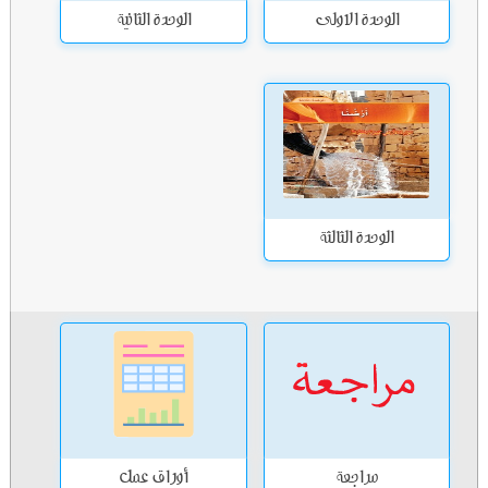
الوحدة الاولى
الوحدة الثانية
الوحدة الثالثة
مراجعة
أوراق عمل