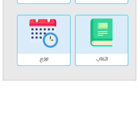
الكتاب
توزيع