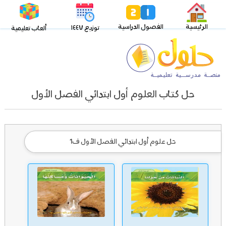
الرئيسية
الفصول الدراسية
توزيع ١٤٤٧
ألعاب تعليمية
حل كتاب العلوم أول ابتدائي الفصل الأول
حل علوم أول ابتدائي الفصل الأول ف1