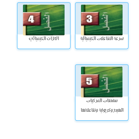
سرعة التفاعلات الكيميائية
الاتزان الكيميائي
مشتقات المركبات
الهيدروكربونية وتفاعلاتها