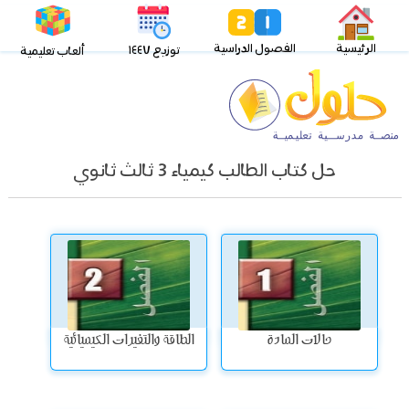
الرئيسية
الفصول الدراسية
توزيع ١٤٤٧
ألعاب تعليمية
حل كتاب الطالب كيمياء 3 ثالث ثانوي
حالات المادة
الطاقة والتغيرات الكيميائية