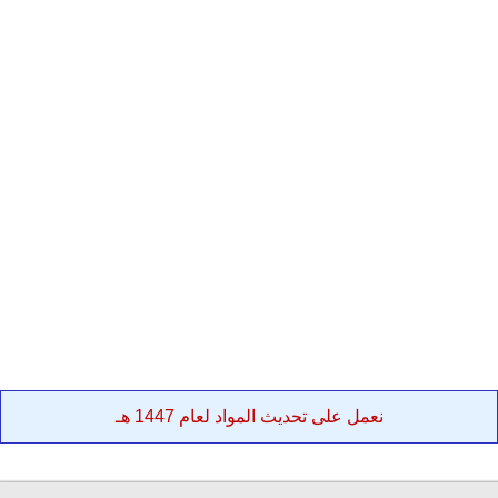
نعمل على تحديث المواد لعام 1447 هـ