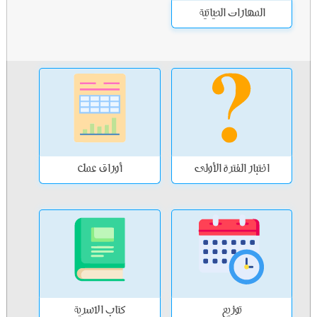
المهارات الحياتية
اختبار الفترة الأولى
أوراق عمل
توزيع
كتاب الاسرية