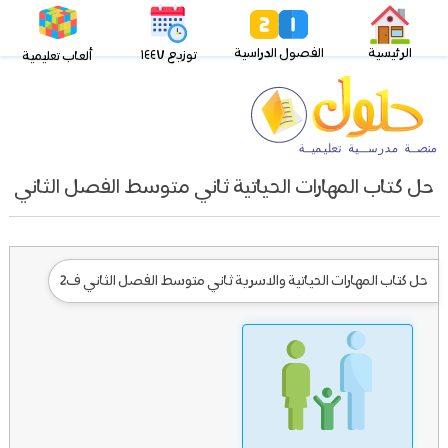
الرئيسية
الفصول الدراسية
توزيع ١٤٤٧
ألعاب تعليمية
حل كتاب المهارات الحياتية ثاني متوسط الفصل الثاني
حل كتاب المهارات الحياتية والاسرية ثاني متوسط الفصل الثاني ف2