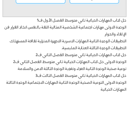
حل كتاب المهارات الحياتية ثاني متوسط الفصل الأول ف1
الوحدة الاولى مهارات اجتماعية الشخصية المثالية الثقة بالنفس اتخاذ القرار فن
الإلقاء والحوار
التطبيقات الوحدة الثانية المهارات الاسرية الاجهزة المنزلية ثقافة المستهلك
التطبيقات الوحدة الثالثة العناية الملبسية.
حل كتاب المهارات الحياتية ثاني متوسط الفصل الثاني ف2
الوحدة الاولى حل كتاب المهارات الحياتية ثاني متوسط الفصل الثاني ف2
توعية صحية الوحدة الثانية العذاء وتغذية الوحدة الثالثة الامن والسلامة
حل كتاب المهارات الحياتية ثاني متوسط الفصل الثالث ف3
الوحدة الاولى التوعية الصحية الوحدة الثانية المهارات الاجتماعية الوحدة الثالثة
المهارات الحياتية