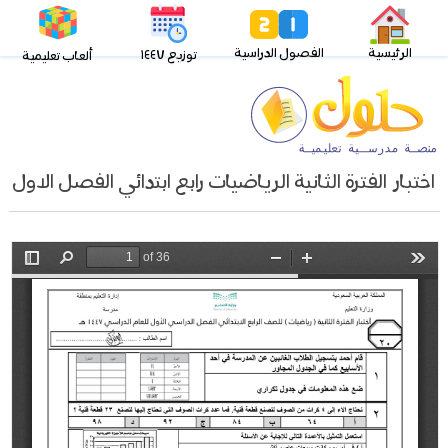
الرئيسية
الفصول الدراسية
توزيع ١٤٤٧
ألعاب تعليمية
اختبار الفترة الثانية الرياضيات رابع ابتدائي الفصل الاول