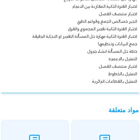
اختبار الفترة الثانية المقارنة بين الاعداد
اختبار منتصف الفصل
الجبر خصائص الجمع وقواعد الطرح
اختبار الفترة الثانية تقدير المجموع والفرق
اختبار الفترة الثانية مهارة حل المسألة التقدير او الاجابة الدقيقة
جمع البيانات وتنظيمها
خطة حل المسألة انشاء جدول
التمثيل بالاعمدة
اختبار منتصف الفصل
التمثيل بالخطوط
التمثيل بالقطاعات الدائرية
مواد متعلقة