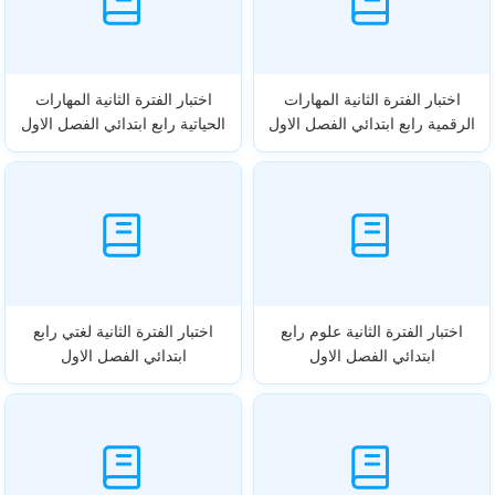
اختبار الفترة الثانية المهارات
اختبار الفترة الثانية المهارات
الرقمية رابع ابتدائي الفصل الاول
الحياتية رابع ابتدائي الفصل الاول
اختبار الفترة الثانية علوم رابع
اختبار الفترة الثانية لغتي رابع
ابتدائي الفصل الاول
ابتدائي الفصل الاول