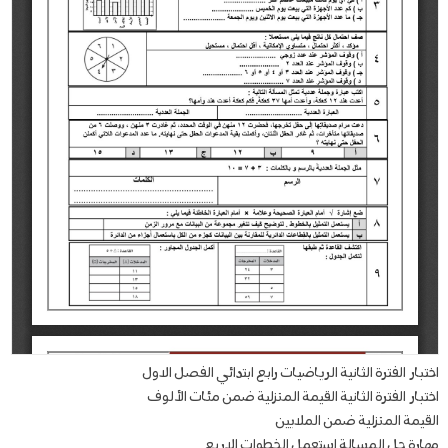
اختبار الفترة الثانية الرياضيات رابع ابتدائي الفصل الاول
اختبار الفترة الثانية القيمة المنزلية ضمن مئات الألوف
القيمة المنزلية ضمن الملايين
مهارة حل المسالة استعمل الخطوات الاربع