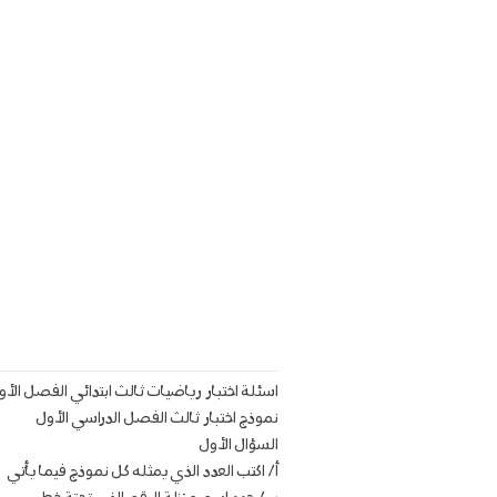
اسئلة اختبار رياضيات ثالث ابتدائي الفصل الأو
نموذج اختبار ثالث الفصل الدراسي الأول
السؤال الأول
أ/ اكتب العدد الذي يمثله كل نموذج فيما يأتي