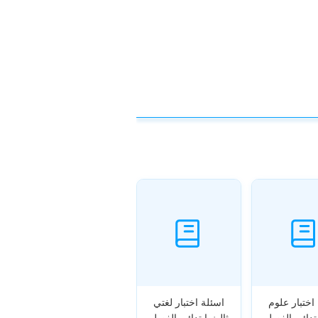
اختبار علوم
اسئلة اختبار لغتي
بتدائي الفصل
ثالث ابتدائي الفصل