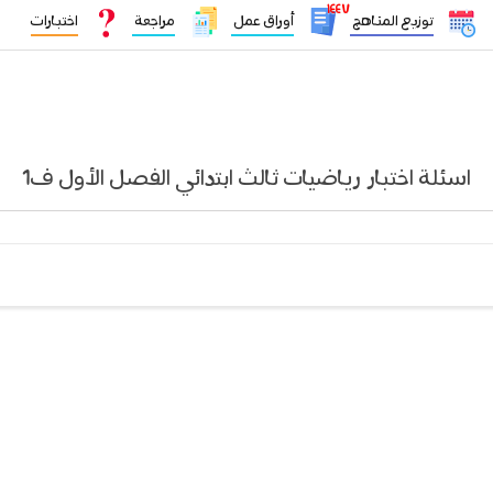
١٤٤٧
توزيع المناهج
أوراق عمل
مراجعة
اختبارات
اسئلة اختبار رياضيات ثالث ابتدائي الفصل الأول ف1