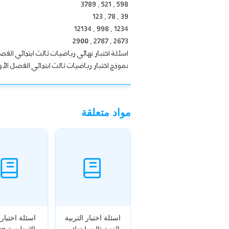
598 , 521 , 3789
39 , 78 , 123
1234 , 998 , 12134
2673 , 2787 , 2900
اسئلة اختبار نهائي رياضيات ثالث ابتدائي الفص
نموذج اختبار رياضيات ثالث ابتدائي الفصل الأ
مواد متعلقة
اسئلة اختبار التربية
اسئلة اختبار 
الفنية ثالث ابتدائي
الانج