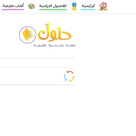
الرئيسية
الفصول الدراسية
ألعاب تعليمية