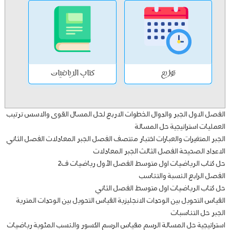
توزيع
كتاب الرياضيات
الفصل الاول الجبر والدوال الخطوات الاربع لحل المسال القوى والاسس ترتيب
العمليات استراتيجية حل المسالة
الجبر المتغيرات والعبارات اختبار منتصف الفصل الجبر المعادلات الفصل الثاني
الاعداد الصحيحة الفصل الثالث الجبر المعادلات
حل كتاب الرياضيات اول متوسط الفصل الأول رياضيات ف2
الفصل الرابع النسبة والتناسب
حل كتاب الرياضيات اول متوسط الفصل الثاني
القياس التحويل بين الوحدات الانجليزية القياس التحويل بين الوحدات المترية
الجبر حل التناسبات
استراتيجية حل المسالة الرسم مقياس الرسم الكسور والنسب المئوية رياضيات