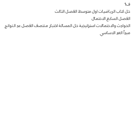
ف1
حل كتاب الرياضيات اول متوسط الفصل الثالث
الفصل السابع الاحتمال
الحوادث والاحتمالات استراتيجية حل المسالة اختبار منتصف الفصل عد النواتج
مبدأ العد الاساسي