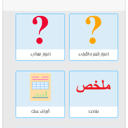
اختبار الفترة الأولى
اختبار نهائي
ملخص
أوراق عمل