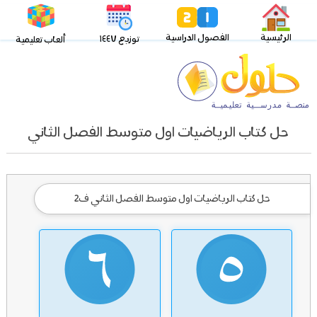
الرئيسية
الفصول الدراسية
توزيع ١٤٤٧
ألعاب تعليمية
حل كتاب الرياضيات اول متوسط الفصل الثاني
حل كتاب الرياضيات اول متوسط الفصل الثاني ف2