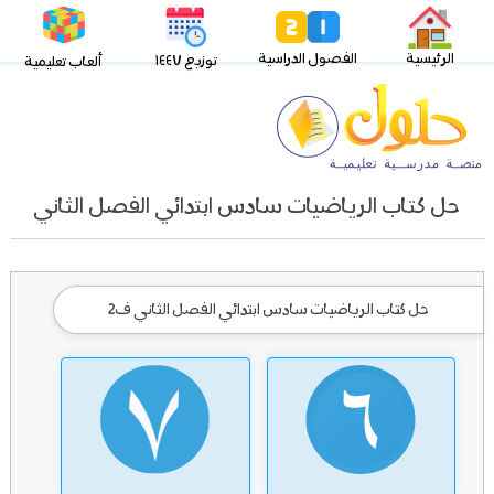
الرئيسية
الفصول الدراسية
توزيع ١٤٤٧
ألعاب تعليمية
حل كتاب الرياضيات سادس ابتدائي الفصل الثاني
حل كتاب الرياضيات سادس ابتدائي الفصل الثاني ف2