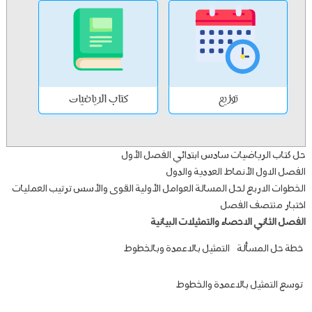
توزيع
كتاب الرياضيات
حل كتاب الرياضيات سادس ابتدائي الفصل الأول
الفصل الاول الأنماط العددية والدول
الخطوات الاربع لحل المسالة العوامل الأولية القوى والأسس ترتيب العمليات
اختبار منتصف الفصل
الفصل الثاني الاحصاء والتمثيلات البيانية
خطة حل المسألة
التمثيل بالاعمدة وبالخطوط
توسع التمثيل بالاعمدة والخطوط