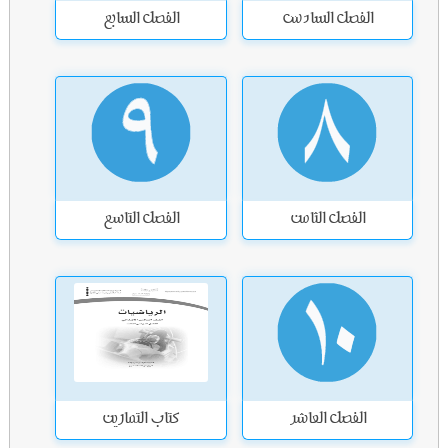
الفصل السادس
الفصل السابع
الفصل الثامن
الفصل التاسع
الفصل العاشر
كتاب التمارين