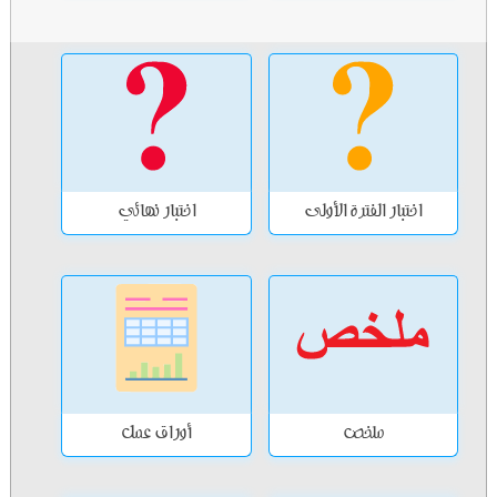
اختبار الفترة الأولى
اختبار نهائي
ملخص
أوراق عمل