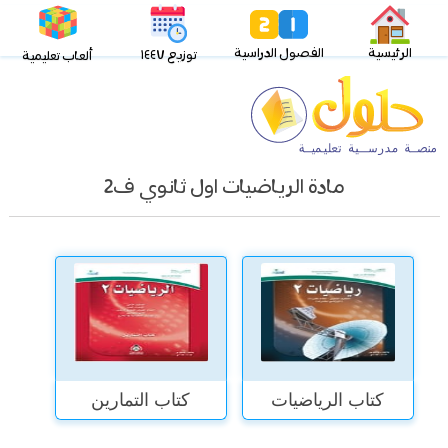
الرئيسية
الفصول الدراسية
توزيع ١٤٤٧
ألعاب تعليمية
مادة الرياضيات اول ثانوي ف2
كتاب الرياضيات
كتاب التمارين