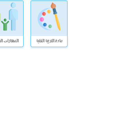
مادة التربية الفنية
المهارات الح