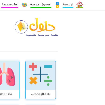
الرئيسية
الفصول الدراسية
ألعاب تعليمية
مادة الرياضيات
مادة العل