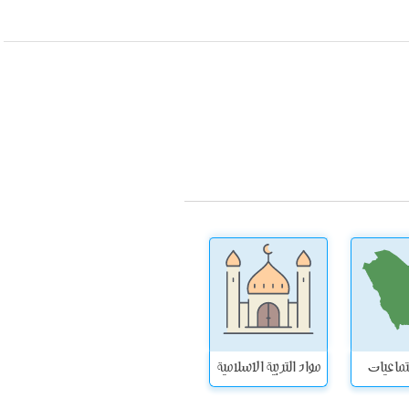
تماعيات
مواد التربية الاسلامية