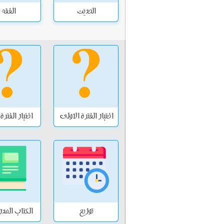
الحديث
الفقه
اختبار الفترة الاولى
اختبار الفترة
توزيع
الكتاب الم