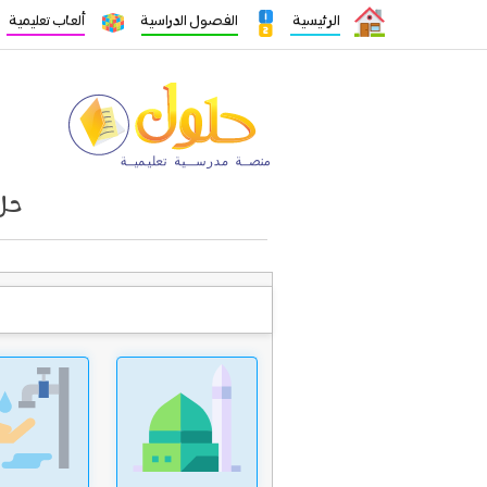
الرئيسية
الفصول الدراسية
ألعاب تعليمية
حل 