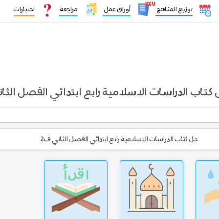
١٤٤٧
توزيع المناهج
أوراق عمل
مراجعة
اختبارات
كتاب الدراسات الاسلامية رابع ابتدائي الفصل الثا
حل كتاب الدراسات الاسلامية رابع ابتدائي الفصل الثاني ف2