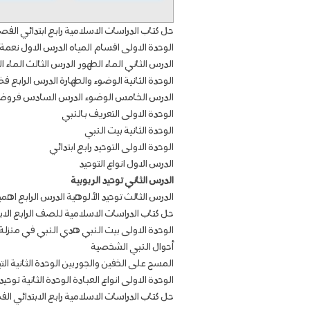
حل كتاب الدراسات الاسلامية رابع ابتدائي الفص
الوحدة الاولى اقسام المياه الدرس الاول نعمة 
الدرس الثاني الماء الطهور الدرس الثالث الماء 
الوحدة الثانية الوضوء والطهارة الدرس الرابع ف
الدرس الخامس الوضوء الدرس السادس فروض 
الوحدة الاولى التعريف بالنبي
الوحدة الثانية بيت النبي
الوحدة الاولى التوحيد رابع ابتدائي
الدرس الاول انواع التوحيد
الدرس الثاني توحيد الربوبية
الدرس الثالث توحيد الألوهية الدرس الرابع اهمي
حل كتاب الدراسات الاسلامية للصف الرابع الاب
الوحدة الاولى بيت النبي هدي النبي في منزلة
أحوال النبي الشخصية
المسح على الخفين والجوربين الوحدة الثانية الت
الوحدة الاولى انواع العبادة الوحدة الثانية توح
حل كتاب الدراسات الاسلامية رابع الابتدائي ال