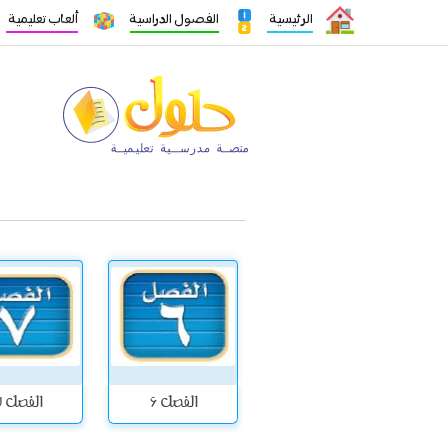
الرئيسية
الفصول الدراسية
ألعاب تعليمية
الفصل 6
الفصل 7