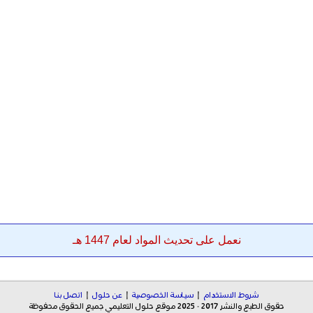
نعمل على تحديث المواد لعام 1447 هـ
شروط الاستخدام
|
سياسة الخصوصية
|
عن حلول
|
اتصل بنا
حقوق الطبع والنشر 2017 - 2025 موقع حلول التعليمي جميع الحقوق محفوظة