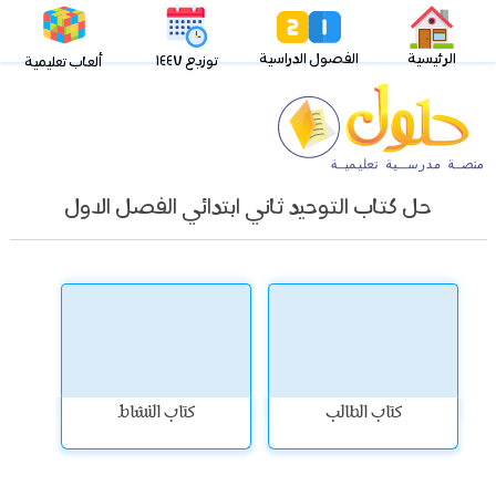
الرئيسية
الفصول الدراسية
توزيع ١٤٤٧
ألعاب تعليمية
حل كتاب التوحيد ثاني ابتدائي الفصل الاول
كتاب الطالب
كتاب النشاط