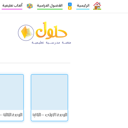
الرئيسية
الفصول الدراسية
ألعاب تعليمية
الوحدة الاولى – الثانية
الوحدة الثالثة –