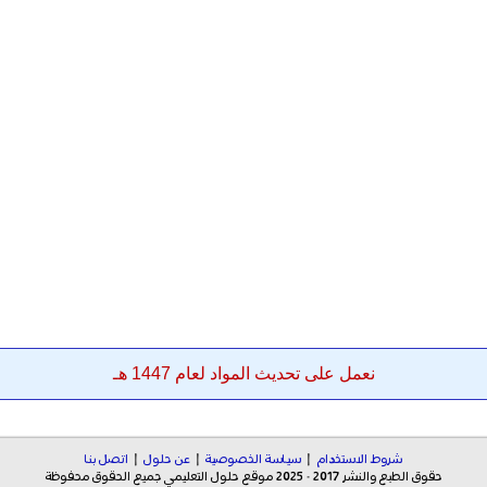
نعمل على تحديث المواد لعام 1447 هـ
شروط الاستخدام
|
سياسة الخصوصية
|
عن حلول
|
اتصل بنا
حقوق الطبع والنشر 2017 - 2025 موقع حلول التعليمي جميع الحقوق محفوظة