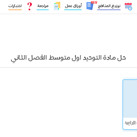
١٤٤٧
توزيع المناهج
أوراق عمل
مراجعة
اختبارات
حل مادة التوحيد اول متوسط الفصل الثاني
 الرابعة