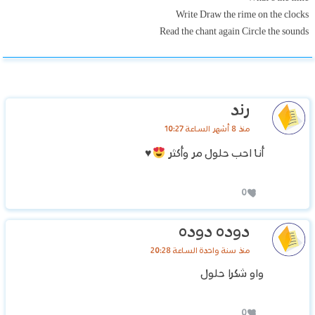
Write Draw the rime on the clocks
Read the chant again Circle the sounds
رند
منذ 8 أشهر الساعة 10:27
أنا احب حلول مر وأكثر
♥️
0
دوده دوده
منذ سنة واحدة الساعة 20:28
واو شكرا حلول
0