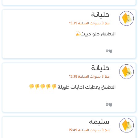
حليانة
منذ 3 سنوات الساعة 15:39
التطبيق حلو حبيت
0
حليانة
منذ 3 سنوات الساعة 15:38
التطبيق يعطيك احابات طويلة
0
سليمه
منذ 3 سنوات الساعة 15:49