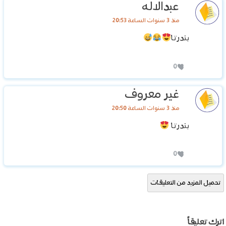
عبدالاله
منذ 3 سنوات الساعة 20:53
بندرتا
0
غير معروف
منذ 3 سنوات الساعة 20:50
بندرتا
0
تحميل المزيد من التعليقات
اترك تعليقاً