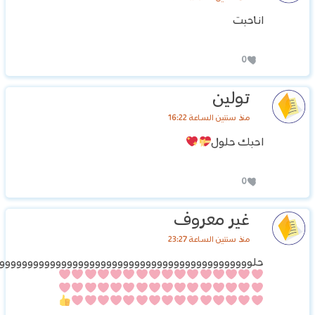
اناحبت
0
تولين
منذ سنتين الساعة 16:22
احبك حلول
0
غير معروف
منذ سنتين الساعة 23:27
حلووووووووووووووووووووووووووووووووووووووووووووو