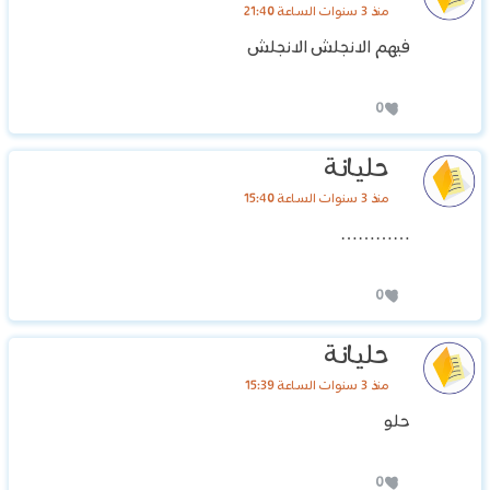
منذ 3 سنوات الساعة 21:40
‏فيهم الانجلش الانجلش
0
حليانة
منذ 3 سنوات الساعة 15:40
…………
0
حليانة
منذ 3 سنوات الساعة 15:39
حلو
0