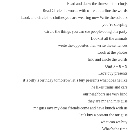
Read and deaw the times on the clocjs
Read Circle the words with o – e underline the words
Look and circle the clothes you are wearing now Write the colours
you’re sleeping
Circle the things you can see people doing at a party
Look at all the animals
weite the opposites then write the sentences
Look at the photos
find and circle the words
Unit 7 – 8 – 9
Let’s buy presents
it’s billy’s birthday tomorrow let’s buy presents what does he like
he likes trains and cars
our neighbors are very kind
they are mr and mrs guss
mr guss says my dear friends come and have kunch with us
let’s buy a present for mr guss
what can we buy
What’s the time