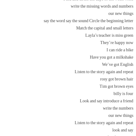
write the missing words and numbers
our new things
say the word say the sound Circle the beginning letter
Match the capital and small letters
Layla’s teacher is miss green
They’re happy now
I can ride a bike
Have you got a milkshake
We’ve got English
Listen to the story again and repeat
rosy got brown hair
Tim got brown eyes
billy is four
Look and say introduce a friend
write the numbers
our new things
Listen to the story again and repeat
look and say