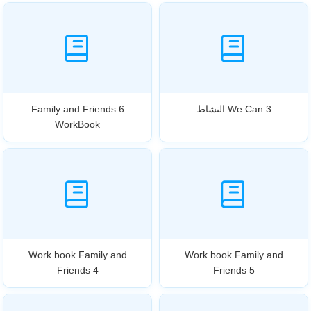
We Can 3 النشاط
Family and Friends 6
WorkBook
Work book Family and
Work book Family and
Friends 4
Friends 5