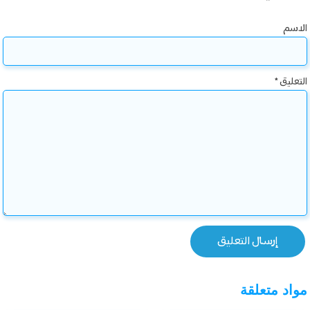
الاسم
التعليق
*
مواد متعلقة