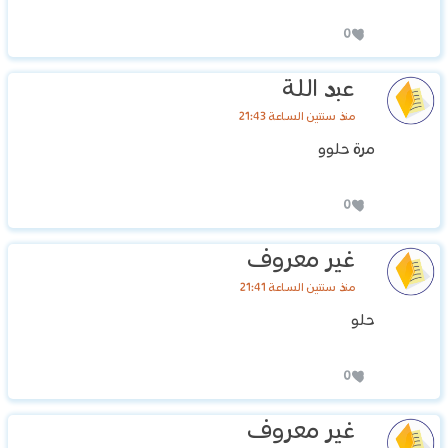
0
عبد اللة
منذ سنتين الساعة 21:43
مرة حلوو
0
غير معروف
منذ سنتين الساعة 21:41
حلو
0
غير معروف