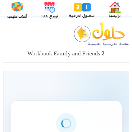
الرئيسية
الفصول الدراسية
توزيع ١٤٤٧
ألعاب تعليمية
Workbook Family and Friends 2