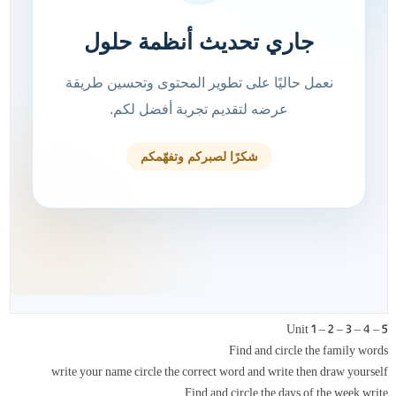
Unit 1 – 2 – 3 – 4 – 5
Find and circle the family words
write your name circle the correct word and write then draw yourself
Find and circle the days of the week write