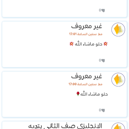
0
غير معروف
منذ سنتين الساعة 17:01
حلو ماشاء الله
0
غير معروف
منذ سنتين الساعة 17:00
حلو ماشاء الله
0
الانجليزي صف الثاني بتديه