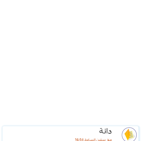
دانة
منذ سنتين الساعة 16:54