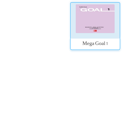
Mega Goal 1