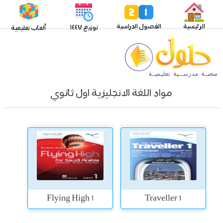
الرئيسية
الفصول الدراسية
توزيع ١٤٤٧
ألعاب تعليمية
مواد اللغة الانجليزية اول ثانوي
Flying High 1
Traveller 1