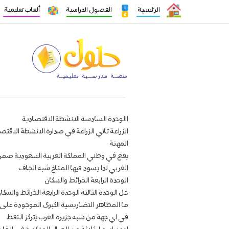
الرئيسية
الفصول الدراسية
ألعاب تعليمية
االوحدة السادسة الانشطة الاقتصادية
الزراعة تاتي الزراعة في صدارة الانشطة الاق
المهنة
يقع في وطني المملكة العربية السعودية ضمن ا
الغربي لذا يسود فيها المناخ شبه الجاف
الوحدة الرابعة الخرائط والسكان
حل الوحدة الثالثة الوحدة الرابعة الخرائط والس
ما المظاهر التضاريسية الكبرى الموجودة على 
في اي جهة من شبه جزيرة العرب يتركز النفط