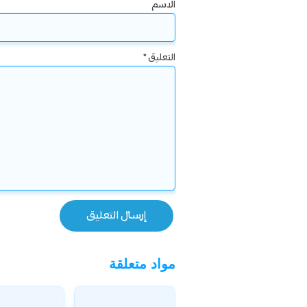
الاسم
التعليق
*
مواد متعلقة